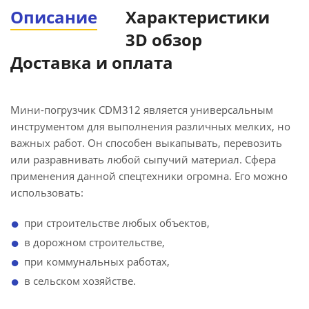
Описание
Характеристики
3D обзор
Доставка и оплата
Мини-погрузчик CDM312 является универсальным
инструментом для выполнения различных мелких, но
важных работ. Он способен выкапывать, перевозить
или разравнивать любой сыпучий материал. Сфера
применения данной спецтехники огромна. Его можно
использовать:
при строительстве любых объектов,
в дорожном строительстве,
при коммунальных работах,
в сельском хозяйстве.