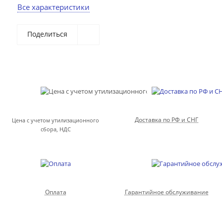
Все характеристики
Поделиться
Доставка по РФ и СНГ
Цена с учетом утилизационного
сбора, НДС
Оплата
Гарантийное обслуживание