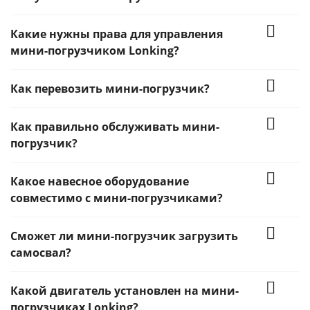
Какие нужны права для управления
мини-погрузчиком Lonking?
Как перевозить мини-погрузчик?
Как правильно обслуживать мини-
погрузчик?
Какое навесное оборудование
совместимо с мини-погрузчиками?
Сможет ли мини-погрузчик загрузить
самосвал?
Какой двигатель установлен на мини-
погрузчиках Lonking?