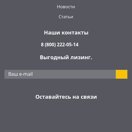
Новости
Статьи
Наши контакты
8 (800) 222-05-14
Выгодный лизинг.
Оставайтесь на связи