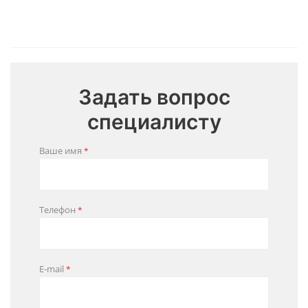
Задать вопрос
специалисту
Ваше имя
*
Телефон
*
E-mail
*