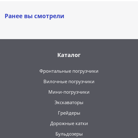
Ранее вы смотрели
Каталог
Фронтальные погрузчики
Вилочные погрузчики
Мини-погрузчики
Экскаваторы
Грейдеры
Дорожные катки
Бульдозеры