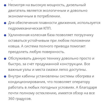
Несмотря на высокую мощность, дизельный
двигатель является экологичным и довольно
экономичным в потреблении.
Для обеспечения плавности движения, используется
гидромеханическая КПП.
Удлиненная колесная база позволяет погрузчику
оставаться устойчивым при любом положении
ковша. А система полного привода помогает
преодолеть любую поверхность.
Обслуживать данную технику довольно просто и
быстро, за счёт продуманной конструкции. Все
важные узлы и места смазки легко доступны.
Внутри кабины установлены системы обогрева и
кондиционирования, что позволяет оператору
работать в любых погодных условиях. А благодаря
почти полному остеклению, имеется обзор на все
360 градусов.