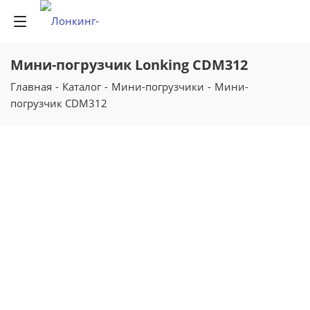
Мини-погрузчик Lonking CDM312
Главная
-
Каталог
-
Мини-погрузчики
-
Мини-
погрузчик CDM312