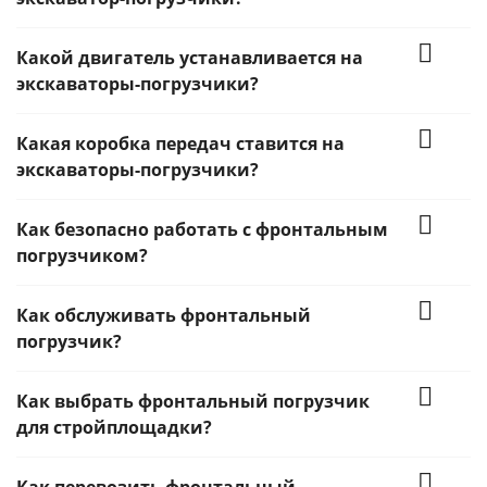
Какой двигатель устанавливается на
экскаваторы-погрузчики?
Какая коробка передач ставится на
экскаваторы-погрузчики?
Как безопасно работать с фронтальным
погрузчиком?
Как обслуживать фронтальный
погрузчик?
Как выбрать фронтальный погрузчик
для стройплощадки?