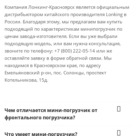
Компания Лонкинг-Красноярск является официальным
дистрибьютором китайского производителя Lonking в
России. Благодаря этому, мы предлагаем вам купить
подходящий по характеристикам минипогрузчик по
ценам завода-изготовителя. Если вы уже выбрали
подходящую модель, или вам нужна консультация,
звоните по телефону: +7 (800) 222-05-14 или же
оставляйте заявку в форме обратной связи. Мы
находимся в Красноярском крае, по адресу
Емельяновский р-он, пос. Солонцы, проспект
Котельникова, 15д.
Чем отличается мини-погрузчик от
фронтального погрузчика?
Что умеет мини-погрузчик?