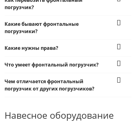
Как перевозить фронтальный
погрузчик?
Какие бывают фронтальные
погрузчики?
Какие нужны права?
Что умеет фронтальный погрузчик?
Чем отличается фронтальный
погрузчик от других погрузчиков?
Навесное оборудование