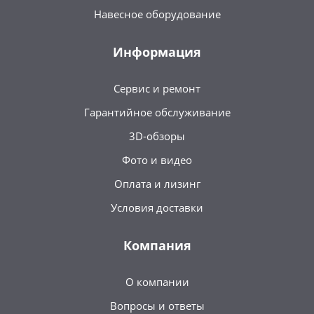
Навесное оборудование
Информация
Сервис и ремонт
Гарантийное обслуживание
3D-обзоры
Фото и видео
Оплата и лизинг
Условия доставки
Компания
О компании
Вопросы и ответы