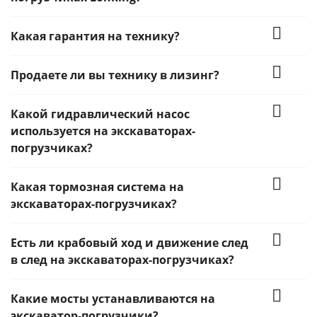
Какая гарантия на технику?
Продаете ли вы технику в лизинг?
Какой гидравлический насос
используется на экскаваторах-
погрузчиках?
Какая тормозная система на
экскаваторах-погрузчиках?
Есть ли крабовый ход и движение след
в след на экскаваторах-погрузчиках?
Какие мосты устанавливаются на
экскаватор-погрузчики?