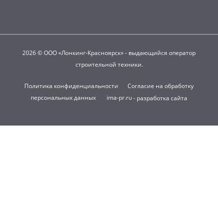
2026 © ООО «Лонкинг-Красноярск» - выдающийся оператор
строительной техники.
Политика конфиденциальности
Согласие на обработку
персональных данных
ima-pr.ru
- разработка сайта