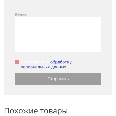
Вопрос
Я согласен на
обработку
персональных данных
Похожие товары