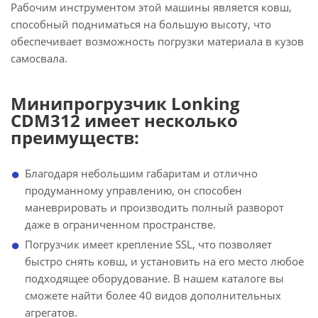
Рабочим инструментом этой машины является ковш,
способный подниматься на большую высоту, что
обеспечивает возможность погрузки материала в кузов
самосвала.
Минипрогрузчик Lonking
CDM312 имеет несколько
преимуществ:
Благодаря небольшим габаритам и отлично
продуманному управлению, он способен
маневрировать и производить полный разворот
даже в ограниченном пространстве.
Погрузчик имеет крепление SSL, что позволяет
быстро снять ковш, и установить на его место любое
подходящее оборудование. В нашем каталоге вы
сможете найти более 40 видов дополнительных
агрегатов.