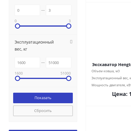
0
3
Эксплуатационный
вес, кг
Экскаватор Hengt
Объем ковша, м3
1600
51000
Эксплуатационный вес, 
Мощность двигателя, кВ
Цена:
Сбросить