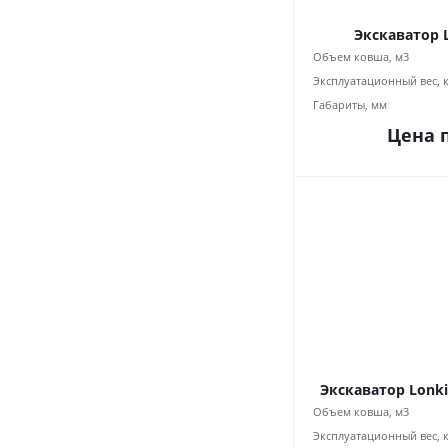
Экскаватор 
Объем ковша, м3
Эксплуатационный вес, 
Габариты, мм
Цена 
Экскаватор Lonki
Объем ковша, м3
Эксплуатационный вес, 